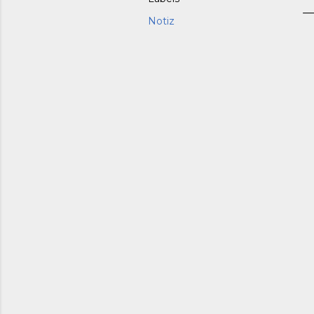
Notiz