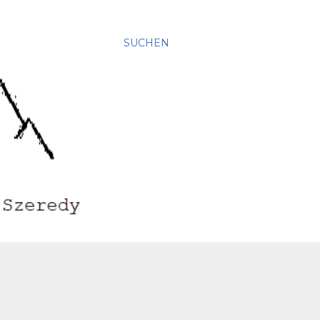
SUCHEN