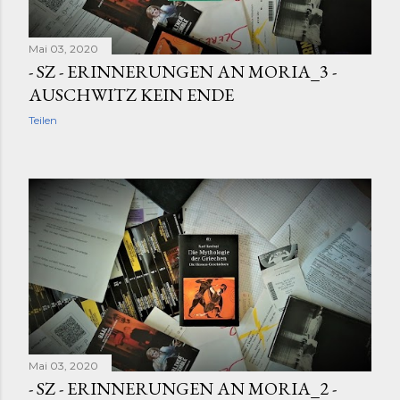
Mai 03, 2020
- SZ - ERINNERUNGEN AN MORIA_3 -
AUSCHWITZ KEIN ENDE
Teilen
Mai 03, 2020
- SZ - ERINNERUNGEN AN MORIA_2 -