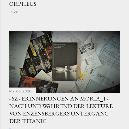
ORPHEUS
Teilen
Mai 03, 2020
- SZ - ERINNERUNGEN AN MORIA_1 -
NACH UND WÄHREND DER LEKTÜRE
VON ENZENSBERGERS UNTERGANG
DER TITANIC