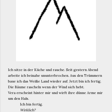
Ich sitze in der Küche und rauche. Seit gestern Abend
arbeite ich beinahe ununterbrochen. Aus den Trümmern
baue ich das Weiße Land wieder auf. Jetzt bin ich fertig.
Die Bäume rascheln wenn der Wind sich hebt.
Vera erscheint hinter mir und wirft ihre dünne Arme mir
um den Hals.
Ich bin fertig.
Wirklich?