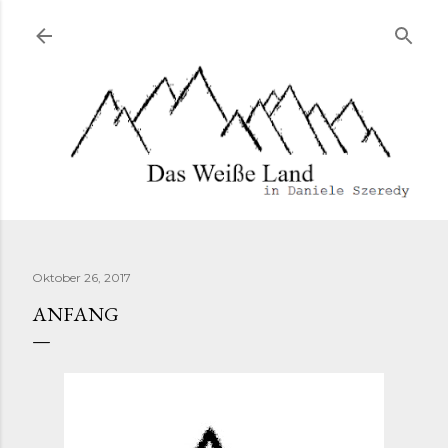
Direkt zum Hauptbereich
Oktober 26, 2017
ANFANG