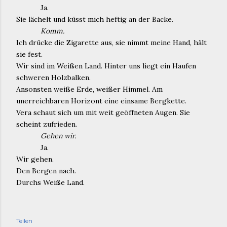
Ja.
Sie lächelt und küsst mich heftig an der Backe.
Komm.
Ich drücke die Zigarette aus, sie nimmt meine Hand, hält
sie fest.
Wir sind im Weißen Land. Hinter uns liegt ein Haufen
schweren Holzbalken.
Ansonsten weiße Erde, weißer Himmel. Am
unerreichbaren Horizont eine einsame Bergkette.
Vera schaut sich um mit weit geöffneten Augen. Sie
scheint zufrieden.
Gehen wir.
Ja.
Wir gehen.
Den Bergen nach.
Durchs Weiße Land.
Teilen